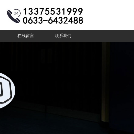
在线留言
联系我们