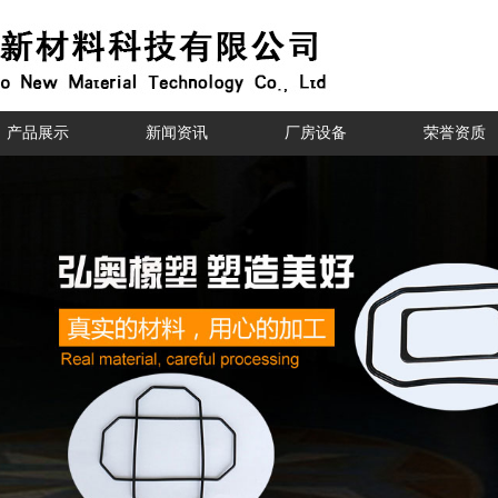
产品展示
新闻资讯
厂房设备
荣誉资质