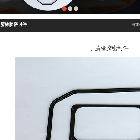
丁腈橡胶密封件
当前
丁腈橡胶密封件