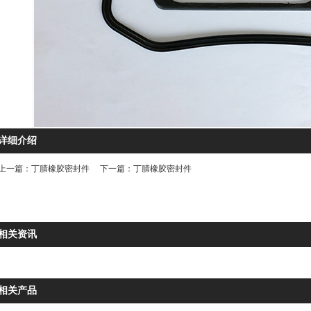
详细介绍
上一篇：
丁腈橡胶密封件
下一篇：
丁腈橡胶密封件
相关资讯
相关产品