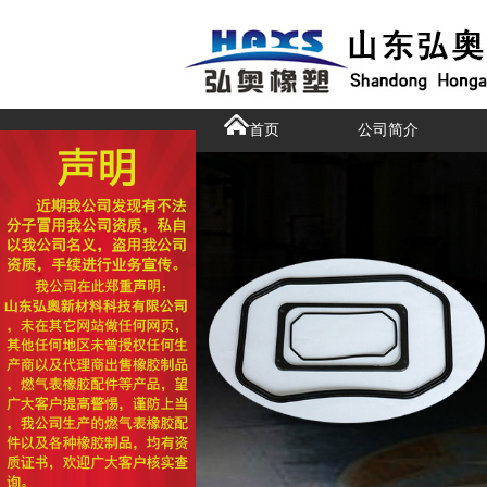
首页
公司简介