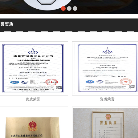
荣誉资质
资质荣誉
资质荣誉