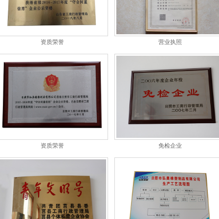
资质荣誉
营业执照
资质荣誉
免检企业