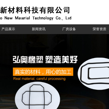
产品展示
新闻资讯
厂房设备
荣誉资质