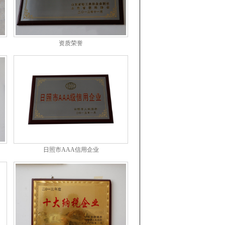
资质荣誉
日照市AAA信用企业