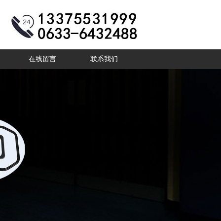
在线留言
联系我们