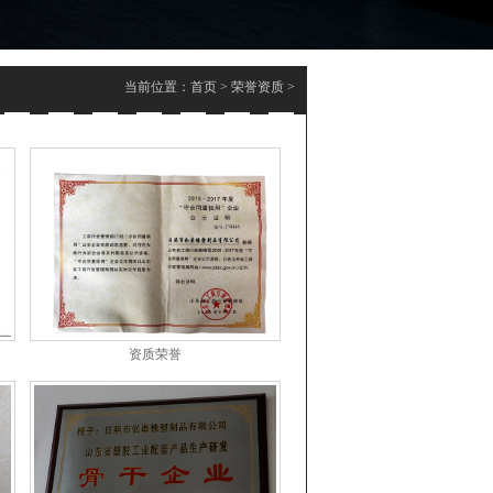
当前位置：
首页
>
荣誉资质
>
资质荣誉