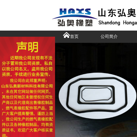
首页
公司简介